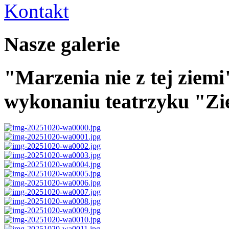
Kontakt
Nasze galerie
"Marzenia nie z tej ziemi
wykonaniu teatrzyku "Zi