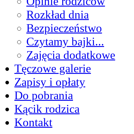
Opinie rodziców
Rozkład dnia
Bezpieczeństwo
Czytamy bajki...
Zajęcia dodatkowe
Tęczowe galerie
Zapisy i opłaty
Do pobrania
Kącik rodzica
Kontakt