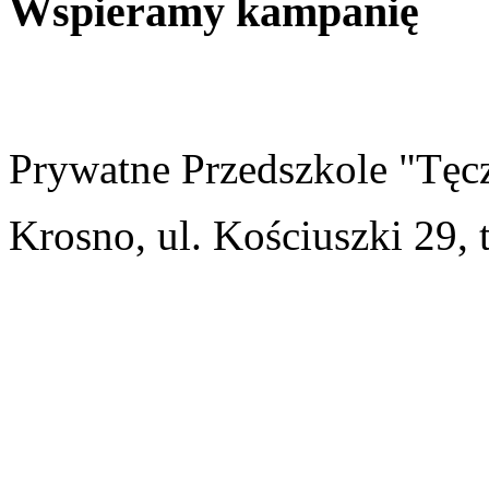
Wspieramy kampanię
Prywatne Przedszkole "Tęc
Krosno, ul. Kościuszki 29, 