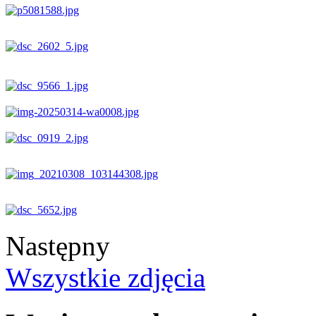
Następny
Wszystkie zdjęcia