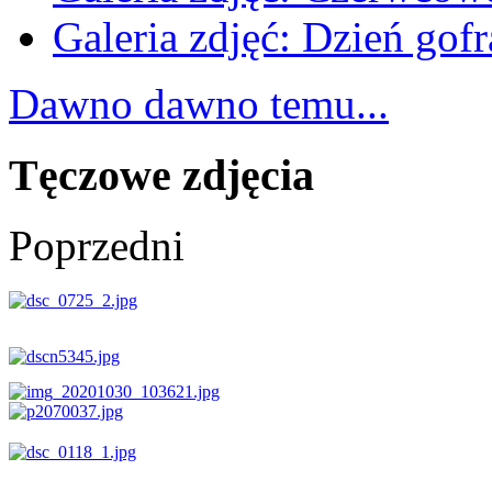
Galeria zdjęć: Dzień gofr
Dawno dawno temu...
Tęczowe zdjęcia
Poprzedni