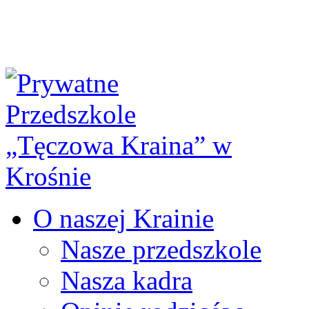
O naszej Krainie
Nasze przedszkole
Nasza kadra