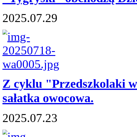
2025.07.29
Z cyklu "Przedszkolaki w 
sałatka owocowa.
2025.07.23