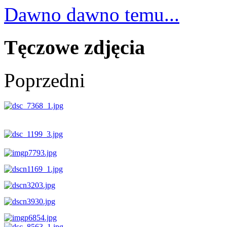
Dawno dawno temu...
Tęczowe zdjęcia
Poprzedni