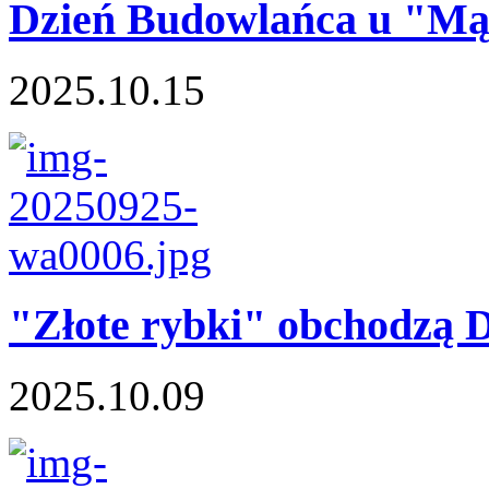
Dzień Budowlańca u "Mą
2025.10.15
"Złote rybki" obchodzą D
2025.10.09