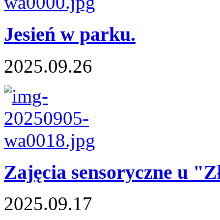
Jesień w parku.
2025.09.26
Zajęcia sensoryczne u "Z
2025.09.17