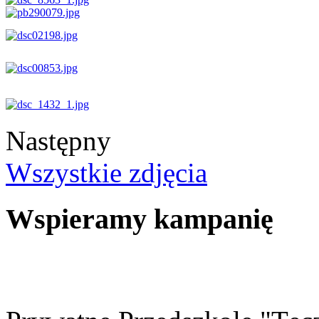
Następny
Wszystkie zdjęcia
Wspieramy kampanię