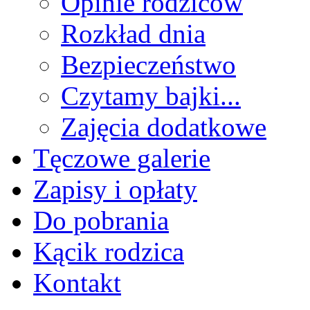
Opinie rodziców
Rozkład dnia
Bezpieczeństwo
Czytamy bajki...
Zajęcia dodatkowe
Tęczowe galerie
Zapisy i opłaty
Do pobrania
Kącik rodzica
Kontakt