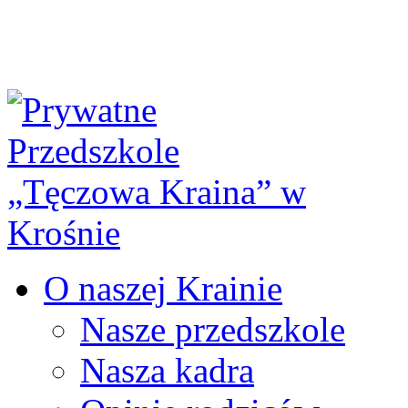
O naszej Krainie
Nasze przedszkole
Nasza kadra