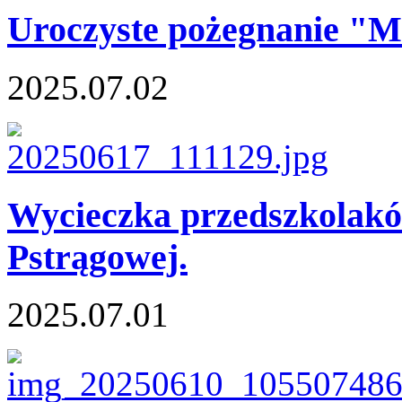
Uroczyste pożegnanie "M
2025.07.02
Wycieczka przedszkolakó
Pstrągowej.
2025.07.01