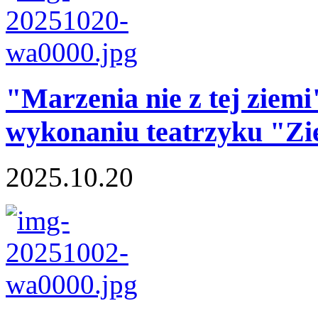
"Marzenia nie z tej ziemi
wykonaniu teatrzyku "Zi
2025.10.20