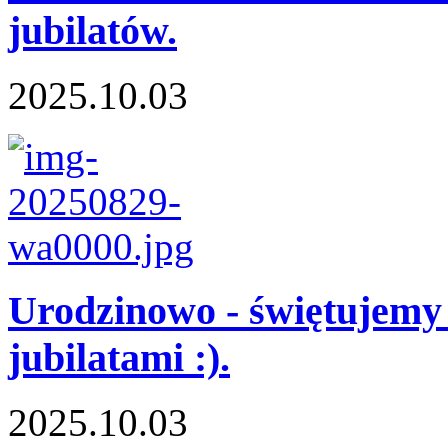
jubilatów.
2025.10.03
Urodzinowo - świętujemy
jubilatami :).
2025.10.03