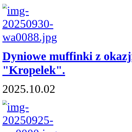
Dyniowe muffinki z okazj
"Kropelek".
2025.10.02