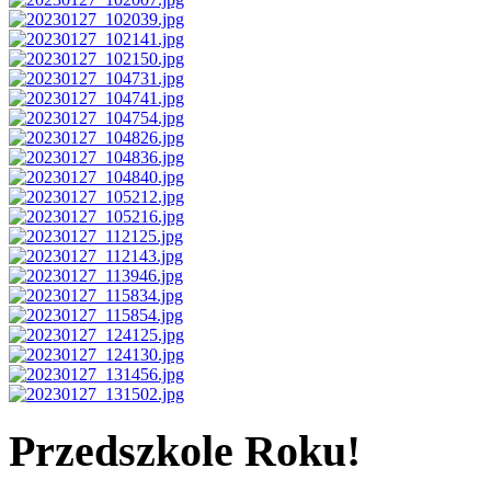
Przedszkole Roku!