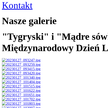
Kontakt
Nasze galerie
"Tygryski" i "Mądre sów
Międzynarodowy Dzień 