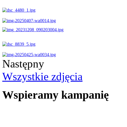
Następny
Wszystkie zdjęcia
Wspieramy kampanię