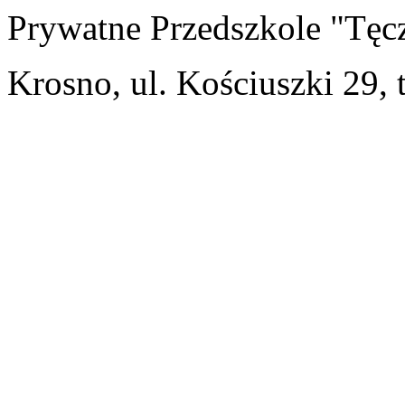
Prywatne Przedszkole "Tęc
Krosno, ul. Kościuszki 29, 