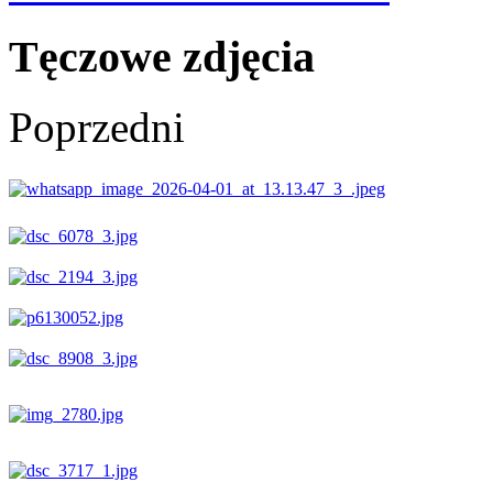
Tęczowe zdjęcia
Poprzedni