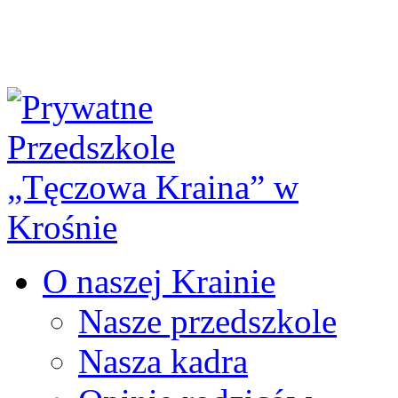
O naszej Krainie
Nasze przedszkole
Nasza kadra