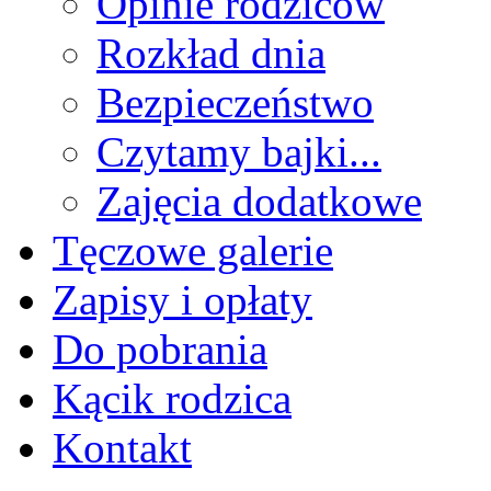
Opinie rodziców
Rozkład dnia
Bezpieczeństwo
Czytamy bajki...
Zajęcia dodatkowe
Tęczowe galerie
Zapisy i opłaty
Do pobrania
Kącik rodzica
Kontakt