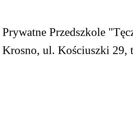
Prywatne Przedszkole "Tęc
Krosno, ul. Kościuszki 29, 