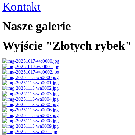
Kontakt
Nasze galerie
Wyjście "Złotych rybek" 