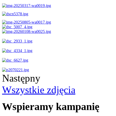
Następny
Wszystkie zdjęcia
Wspieramy kampanię