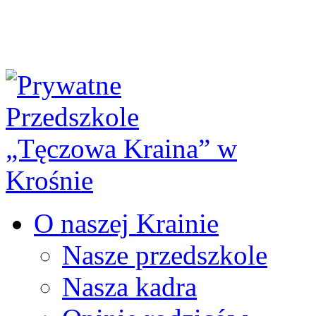
O naszej Krainie
Nasze przedszkole
Nasza kadra