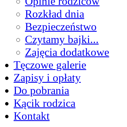
Opinie rodziców
Rozkład dnia
Bezpieczeństwo
Czytamy bajki...
Zajęcia dodatkowe
Tęczowe galerie
Zapisy i opłaty
Do pobrania
Kącik rodzica
Kontakt