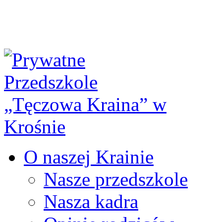
O naszej Krainie
Nasze przedszkole
Nasza kadra