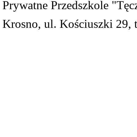
Prywatne Przedszkole "Tęc
Krosno, ul. Kościuszki 29, 