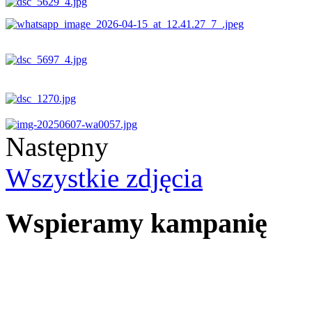
Następny
Wszystkie zdjęcia
Wspieramy kampanię