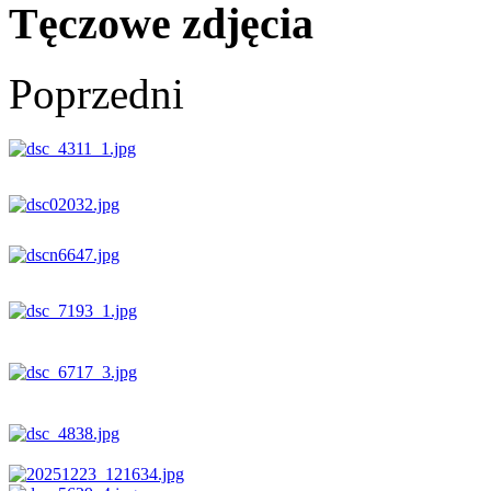
Tęczowe zdjęcia
Poprzedni