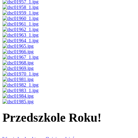
Przedszkole Roku!