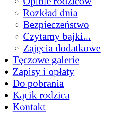
Opinie rodziców
Rozkład dnia
Bezpieczeństwo
Czytamy bajki...
Zajęcia dodatkowe
Tęczowe galerie
Zapisy i opłaty
Do pobrania
Kącik rodzica
Kontakt