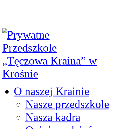
O naszej Krainie
Nasze przedszkole
Nasza kadra