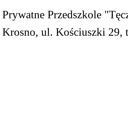
Prywatne Przedszkole "Tęc
Krosno, ul. Kościuszki 29, 