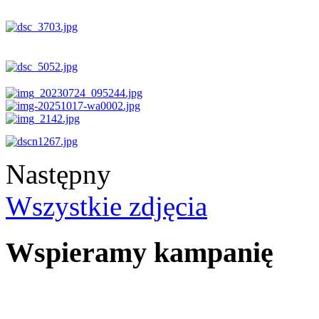
Następny
Wszystkie zdjęcia
Wspieramy kampanię