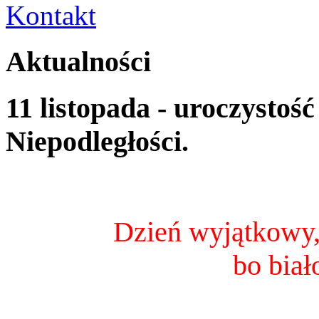
Kontakt
Aktualności
11 listopada - uroczystoś
Niepodległości.
Dzień wyjątkowy, 
bo biał