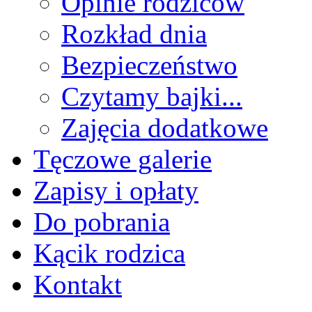
Opinie rodziców
Rozkład dnia
Bezpieczeństwo
Czytamy bajki...
Zajęcia dodatkowe
Tęczowe galerie
Zapisy i opłaty
Do pobrania
Kącik rodzica
Kontakt